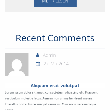
MEHR LESEN
Recent Comments
Admin
27. Mai 2014
Aliquam erat volutpat
Lorem ipsum dolor sit amet, consectetuer adipiscing elit. Praesent
vestibulum molestie lacus. Aenean non ummy hendrerit mauris.
Phasellus porta. Fusce suscipit varius mi. Cum sociis sere natoque