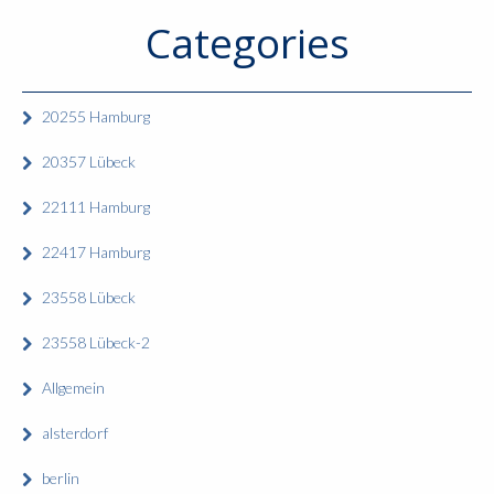
Categories
20255 Hamburg
20357 Lübeck
22111 Hamburg
22417 Hamburg
23558 Lübeck
23558 Lübeck-2
Allgemein
alsterdorf
berlin