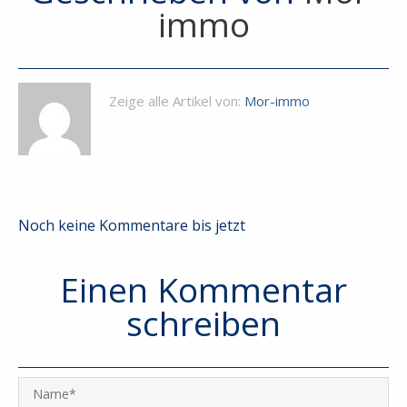
immo
Zeige alle Artikel von:
Mor-immo
Noch keine Kommentare bis jetzt
Einen Kommentar
schreiben