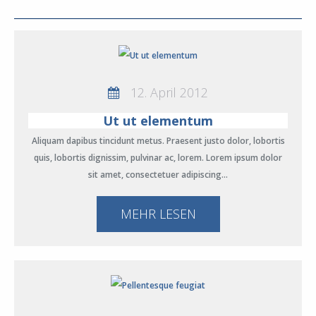
12. April 2012
Ut ut elementum
Aliquam dapibus tincidunt metus. Praesent justo dolor, lobortis
quis, lobortis dignissim, pulvinar ac, lorem. Lorem ipsum dolor
sit amet, consectetuer adipiscing…
MEHR LESEN