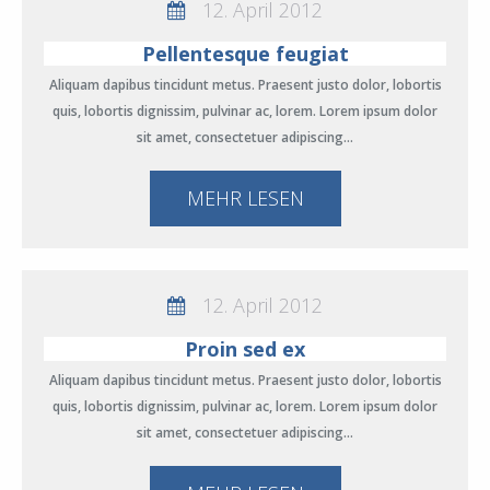
12. April 2012
Pellentesque feugiat
Aliquam dapibus tincidunt metus. Praesent justo dolor, lobortis
quis, lobortis dignissim, pulvinar ac, lorem. Lorem ipsum dolor
sit amet, consectetuer adipiscing…
MEHR LESEN
12. April 2012
Proin sed ex
Aliquam dapibus tincidunt metus. Praesent justo dolor, lobortis
quis, lobortis dignissim, pulvinar ac, lorem. Lorem ipsum dolor
sit amet, consectetuer adipiscing…