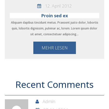
12. April 2012
Proin sed ex
Aliquam dapibus tincidunt metus. Praesent justo dolor, lobortis
quis, lobortis dignissim, pulvinar ac, lorem. Lorem ipsum dolor
sit amet, consectetuer adipiscing…
MEHR LESEN
Recent Comments
Admin