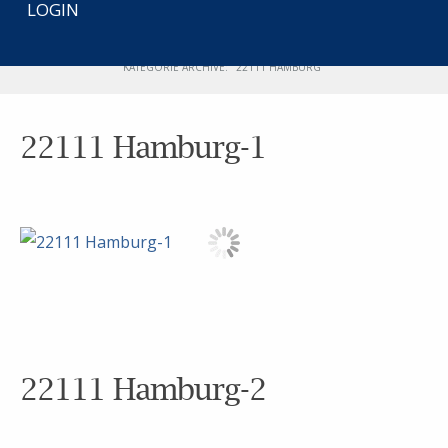
LOGIN
Projektentwicklung
START
KATEGORIE ARCHIVE: "22111 HAMBURG"
22111 Hamburg-1
22111 Hamburg-2