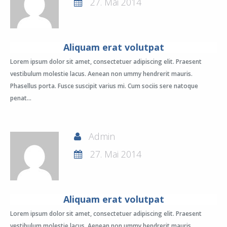
27. Mai 2014
Aliquam erat volutpat
Lorem ipsum dolor sit amet, consectetuer adipiscing elit. Praesent
vestibulum molestie lacus. Aenean non ummy hendrerit mauris.
Phasellus porta. Fusce suscipit varius mi. Cum sociis sere natoque
penat...
Admin
27. Mai 2014
Aliquam erat volutpat
Lorem ipsum dolor sit amet, consectetuer adipiscing elit. Praesent
vestibulum molestie lacus. Aenean non ummy hendrerit mauris.