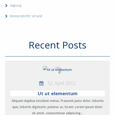
stgeorg
timmendorfer strand
Recent Posts
12. April 2012
Ut ut elementum
Aliquam dapibus tincidunt metus. Praesent justo dolor, lobortis
quis, lobortis dignissim, pulvinar ac, lorem. Lorem ipsum dolor
sit amet, consectetuer adipiscing…