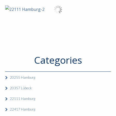
Categories
20255 Hamburg
20357 Lübeck
22111 Hamburg
22417 Hamburg