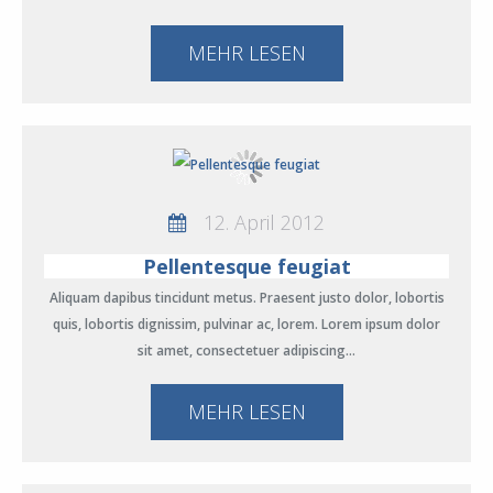
MEHR LESEN
12. April 2012
Pellentesque feugiat
Aliquam dapibus tincidunt metus. Praesent justo dolor, lobortis
quis, lobortis dignissim, pulvinar ac, lorem. Lorem ipsum dolor
sit amet, consectetuer adipiscing…
MEHR LESEN