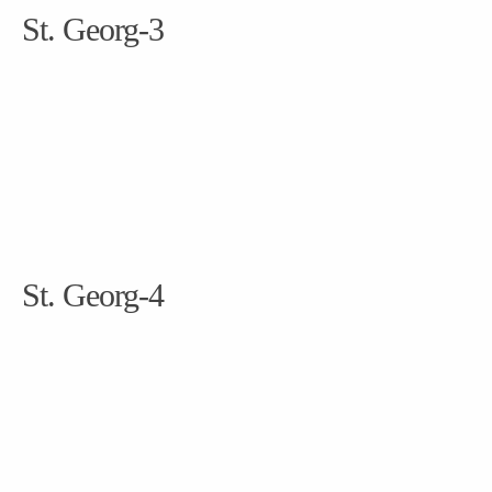
St. Georg-3
St. Georg-4