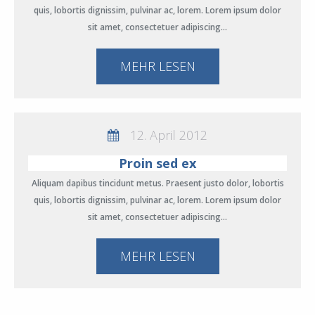
quis, lobortis dignissim, pulvinar ac, lorem. Lorem ipsum dolor
sit amet, consectetuer adipiscing…
MEHR LESEN
12. April 2012
Proin sed ex
Aliquam dapibus tincidunt metus. Praesent justo dolor, lobortis
quis, lobortis dignissim, pulvinar ac, lorem. Lorem ipsum dolor
sit amet, consectetuer adipiscing…
MEHR LESEN