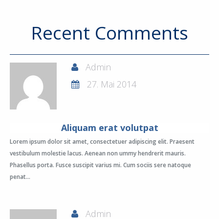
Recent Comments
Admin
27. Mai 2014
Aliquam erat volutpat
Lorem ipsum dolor sit amet, consectetuer adipiscing elit. Praesent
vestibulum molestie lacus. Aenean non ummy hendrerit mauris.
Phasellus porta. Fusce suscipit varius mi. Cum sociis sere natoque
penat...
Admin