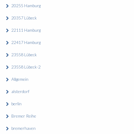
20255 Hamburg
20357 Lübeck
22111 Hamburg
22417 Hamburg
23558 Lübeck
23558 Lübeck-2
Allgemein
alsterdorf
berlin
Bremer Reihe
bremerhaven