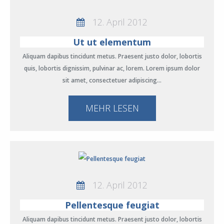
12. April 2012
Ut ut elementum
Aliquam dapibus tincidunt metus. Praesent justo dolor, lobortis
quis, lobortis dignissim, pulvinar ac, lorem. Lorem ipsum dolor
sit amet, consectetuer adipiscing…
MEHR LESEN
12. April 2012
Pellentesque feugiat
Aliquam dapibus tincidunt metus. Praesent justo dolor, lobortis