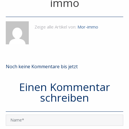
immo
Zeige alle Artikel von:
Mor-immo
Noch keine Kommentare bis jetzt
Einen Kommentar
schreiben