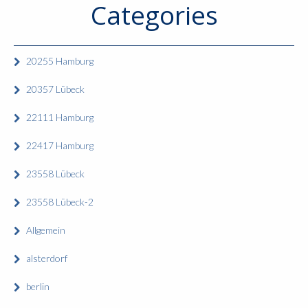
Categories
20255 Hamburg
20357 Lübeck
22111 Hamburg
22417 Hamburg
23558 Lübeck
23558 Lübeck-2
Allgemein
alsterdorf
berlin