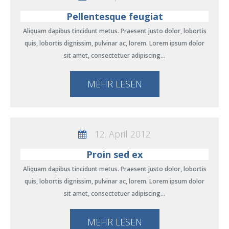
Pellentesque feugiat
Aliquam dapibus tincidunt metus. Praesent justo dolor, lobortis
quis, lobortis dignissim, pulvinar ac, lorem. Lorem ipsum dolor
sit amet, consectetuer adipiscing…
MEHR LESEN
12. April 2012
Proin sed ex
Aliquam dapibus tincidunt metus. Praesent justo dolor, lobortis
quis, lobortis dignissim, pulvinar ac, lorem. Lorem ipsum dolor
sit amet, consectetuer adipiscing…
MEHR LESEN