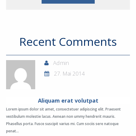
Recent Comments
Admin
27. Mai 2014
Aliquam erat volutpat
Lorem ipsum dolor sit amet, consectetuer adipiscing elit. Praesent
vestibulum molestie lacus. Aenean non ummy hendrerit mauris.
Phasellus porta. Fusce suscipit varius mi. Cum sociis sere natoque
penat...