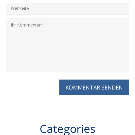
Categories