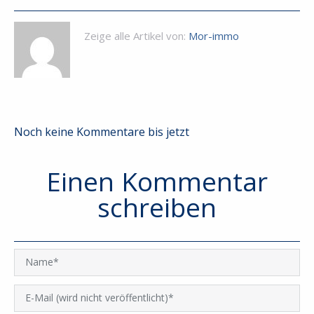
Zeige alle Artikel von:
Mor-immo
Noch keine Kommentare bis jetzt
Einen Kommentar
schreiben