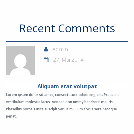
Recent Comments
Admin
27. Mai 2014
Aliquam erat volutpat
Lorem ipsum dolor sit amet, consectetuer adipiscing elit. Praesent
vestibulum molestie lacus. Aenean non ummy hendrerit mauris.
Phasellus porta. Fusce suscipit varius mi. Cum sociis sere natoque
penat...