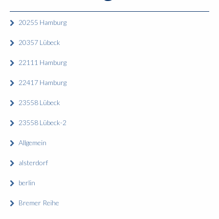
20255 Hamburg
20357 Lübeck
22111 Hamburg
22417 Hamburg
23558 Lübeck
23558 Lübeck-2
Allgemein
alsterdorf
berlin
Bremer Reihe