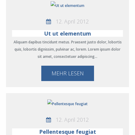
12. April 2012
Ut ut elementum
Aliquam dapibus tincidunt metus. Praesent justo dolor, lobortis
quis, lobortis dignissim, pulvinar ac, lorem. Lorem ipsum dolor
sit amet, consectetuer adipiscing…
MEHR LESEN
12. April 2012
Pellentesque feugiat