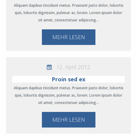
Aliquam dapibus tincidunt metus. Praesent justo dolor, lobortis
quis, lobortis dignissim, pulvinar ac, lorem. Lorem ipsum dolor
sit amet, consectetuer adipiscing…
MEHR LESEN
12. April 2012
Proin sed ex
Aliquam dapibus tincidunt metus. Praesent justo dolor, lobortis
quis, lobortis dignissim, pulvinar ac, lorem. Lorem ipsum dolor
sit amet, consectetuer adipiscing…
MEHR LESEN