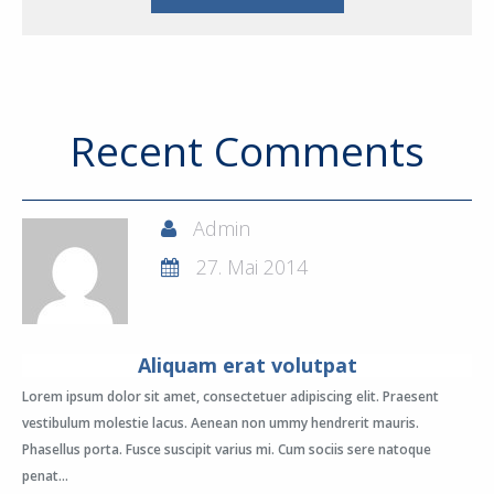
Recent Comments
Admin
27. Mai 2014
Aliquam erat volutpat
Lorem ipsum dolor sit amet, consectetuer adipiscing elit. Praesent
vestibulum molestie lacus. Aenean non ummy hendrerit mauris.
Phasellus porta. Fusce suscipit varius mi. Cum sociis sere natoque
penat...