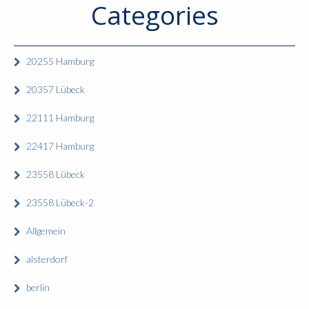
Categories
20255 Hamburg
20357 Lübeck
22111 Hamburg
22417 Hamburg
23558 Lübeck
23558 Lübeck-2
Allgemein
alsterdorf
berlin