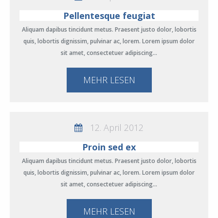
Pellentesque feugiat
Aliquam dapibus tincidunt metus. Praesent justo dolor, lobortis
quis, lobortis dignissim, pulvinar ac, lorem. Lorem ipsum dolor
sit amet, consectetuer adipiscing…
MEHR LESEN
12. April 2012
Proin sed ex
Aliquam dapibus tincidunt metus. Praesent justo dolor, lobortis
quis, lobortis dignissim, pulvinar ac, lorem. Lorem ipsum dolor
sit amet, consectetuer adipiscing…
MEHR LESEN