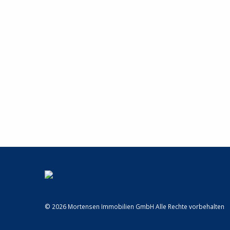
© 2026 Mortensen Immobilien GmbH Alle Rechte vorbehalten