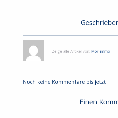
Geschriebe
Zeige alle Artikel von:
Mor-immo
Noch keine Kommentare bis jetzt
Einen Komm