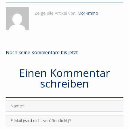
Zeige alle Artikel von:
Mor-immo
Noch keine Kommentare bis jetzt
Einen Kommentar
schreiben