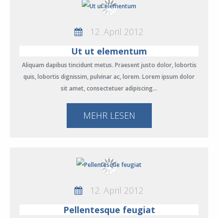
12. April 2012
Ut ut elementum
Aliquam dapibus tincidunt metus. Praesent justo dolor, lobortis
quis, lobortis dignissim, pulvinar ac, lorem. Lorem ipsum dolor
sit amet, consectetuer adipiscing…
MEHR LESEN
12. April 2012
Pellentesque feugiat