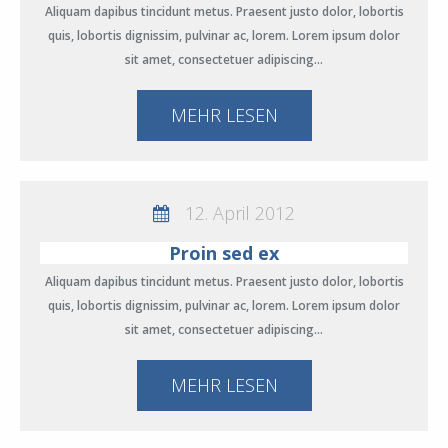
Aliquam dapibus tincidunt metus. Praesent justo dolor, lobortis
quis, lobortis dignissim, pulvinar ac, lorem. Lorem ipsum dolor
sit amet, consectetuer adipiscing…
MEHR LESEN
12. April 2012
Proin sed ex
Aliquam dapibus tincidunt metus. Praesent justo dolor, lobortis
quis, lobortis dignissim, pulvinar ac, lorem. Lorem ipsum dolor
sit amet, consectetuer adipiscing…
MEHR LESEN