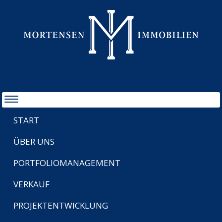
MAKLER IN HAMBURG IMMOBILIENVERWALTUNG, VERKAUF UND ENTWICKLUNG
START
ÜBER UNS
PORTFOLIOMANAGEMENT
VERKAUF
PROJEKTENTWICKLUNG