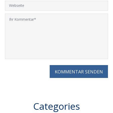
Categories