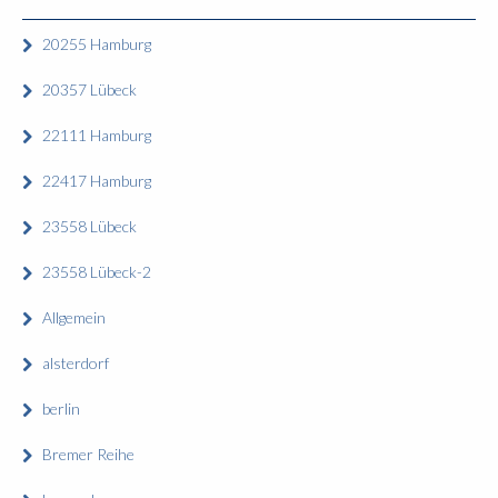
20255 Hamburg
20357 Lübeck
22111 Hamburg
22417 Hamburg
23558 Lübeck
23558 Lübeck-2
Allgemein
alsterdorf
berlin
Bremer Reihe