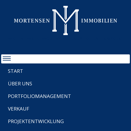
MAKLER IN HAMBURG IMMOBILIENVERWALTUNG, VERKAUF UND ENTWICKLUNG
START
ÜBER UNS
PORTFOLIOMANAGEMENT
VERKAUF
PROJEKTENTWICKLUNG