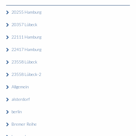
20255 Hamburg
20357 Lübeck
22111 Hamburg
22417 Hamburg
23558 Lübeck
23558 Lübeck-2
Allgemein
alsterdorf
berlin
Bremer Reihe