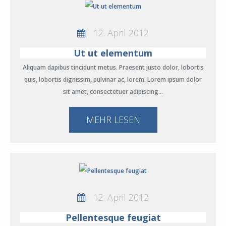
12. April 2012
Ut ut elementum
Aliquam dapibus tincidunt metus. Praesent justo dolor, lobortis
quis, lobortis dignissim, pulvinar ac, lorem. Lorem ipsum dolor
sit amet, consectetuer adipiscing…
MEHR LESEN
12. April 2012
Pellentesque feugiat