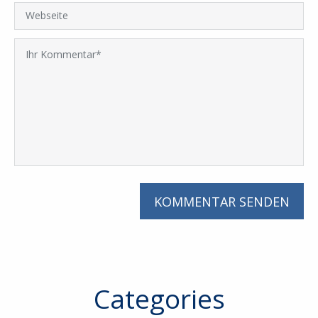
Categories