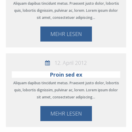
Aliquam dapibus tincidunt metus. Praesent justo dolor, lobortis
quis, lobortis dignissim, pulvinar ac, lorem. Lorem ipsum dolor
sit amet, consectetuer adipiscing…
MEHR LESEN
12. April 2012
Proin sed ex
Aliquam dapibus tincidunt metus. Praesent justo dolor, lobortis
quis, lobortis dignissim, pulvinar ac, lorem. Lorem ipsum dolor
sit amet, consectetuer adipiscing…
MEHR LESEN