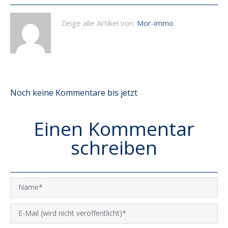
Zeige alle Artikel von:
Mor-immo
Noch keine Kommentare bis jetzt
Einen Kommentar
schreiben