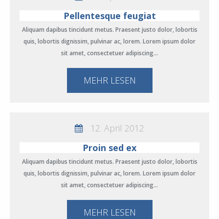
Pellentesque feugiat
Aliquam dapibus tincidunt metus. Praesent justo dolor, lobortis
quis, lobortis dignissim, pulvinar ac, lorem. Lorem ipsum dolor
sit amet, consectetuer adipiscing…
MEHR LESEN
12. April 2012
Proin sed ex
Aliquam dapibus tincidunt metus. Praesent justo dolor, lobortis
quis, lobortis dignissim, pulvinar ac, lorem. Lorem ipsum dolor
sit amet, consectetuer adipiscing…
MEHR LESEN