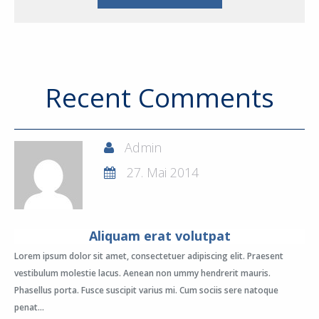
Recent Comments
Admin
27. Mai 2014
Aliquam erat volutpat
Lorem ipsum dolor sit amet, consectetuer adipiscing elit. Praesent
vestibulum molestie lacus. Aenean non ummy hendrerit mauris.
Phasellus porta. Fusce suscipit varius mi. Cum sociis sere natoque
penat...