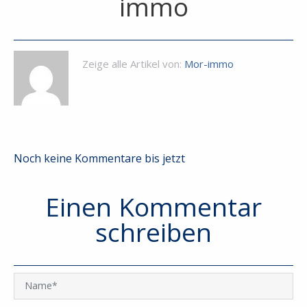
immo
Zeige alle Artikel von:
Mor-immo
Noch keine Kommentare bis jetzt
Einen Kommentar
schreiben