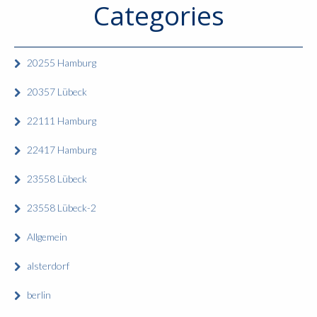
Categories
20255 Hamburg
20357 Lübeck
22111 Hamburg
22417 Hamburg
23558 Lübeck
23558 Lübeck-2
Allgemein
alsterdorf
berlin