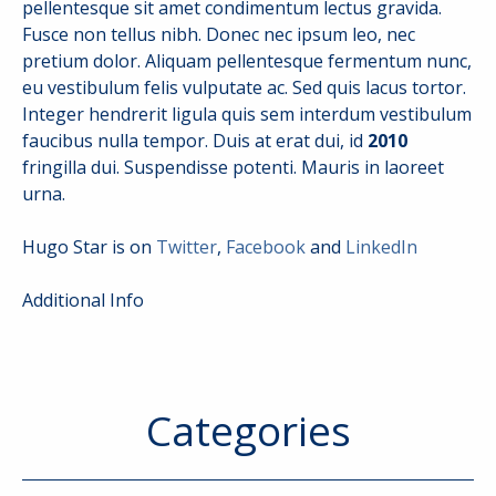
pellentesque sit amet condimentum lectus gravida.
Fusce non tellus nibh. Donec nec ipsum leo, nec
pretium dolor. Aliquam pellentesque fermentum nunc,
eu vestibulum felis vulputate ac. Sed quis lacus tortor.
Integer hendrerit ligula quis sem interdum vestibulum
faucibus nulla tempor. Duis at erat dui, id
2010
fringilla dui. Suspendisse potenti. Mauris in laoreet
urna.
Hugo Star is on
Twitter
,
Facebook
and
LinkedIn
Additional Info
Categories