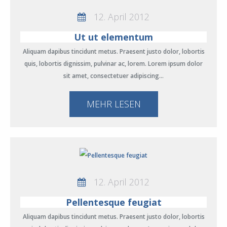
12. April 2012
Ut ut elementum
Aliquam dapibus tincidunt metus. Praesent justo dolor, lobortis
quis, lobortis dignissim, pulvinar ac, lorem. Lorem ipsum dolor
sit amet, consectetuer adipiscing…
MEHR LESEN
12. April 2012
Pellentesque feugiat
Aliquam dapibus tincidunt metus. Praesent justo dolor, lobortis