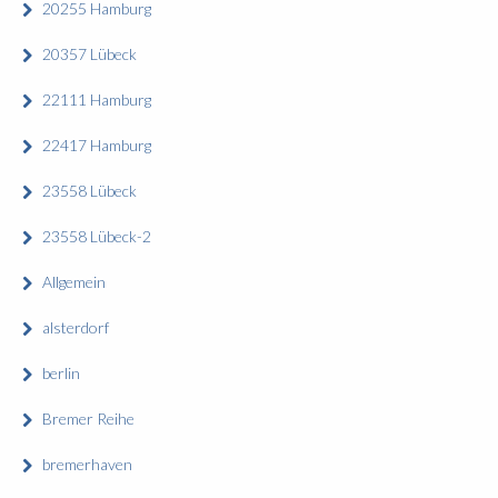
20255 Hamburg
20357 Lübeck
22111 Hamburg
22417 Hamburg
23558 Lübeck
23558 Lübeck-2
Allgemein
alsterdorf
berlin
Bremer Reihe
bremerhaven