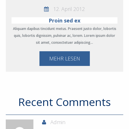
12. April 2012
Proin sed ex
Aliquam dapibus tincidunt metus. Praesent justo dolor, lobortis
quis, lobortis dignissim, pulvinar ac, lorem. Lorem ipsum dolor
sit amet, consectetuer adipiscing…
MEHR LESEN
Recent Comments
Admin