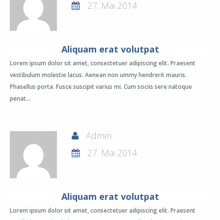
27. Mai 2014
Aliquam erat volutpat
Lorem ipsum dolor sit amet, consectetuer adipiscing elit. Praesent
vestibulum molestie lacus. Aenean non ummy hendrerit mauris.
Phasellus porta. Fusce suscipit varius mi. Cum sociis sere natoque
penat...
Admin
27. Mai 2014
Aliquam erat volutpat
Lorem ipsum dolor sit amet, consectetuer adipiscing elit. Praesent