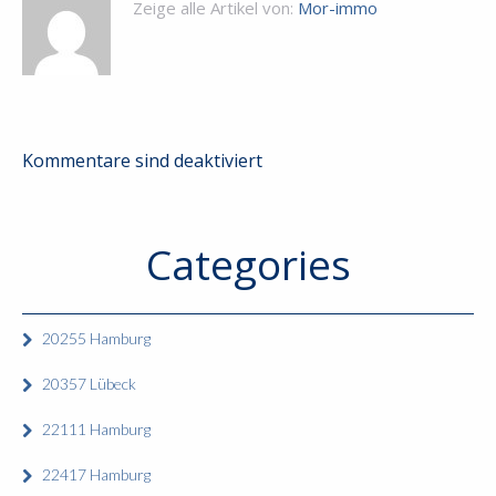
Zeige alle Artikel von:
Mor-immo
Kommentare sind deaktiviert
Categories
20255 Hamburg
20357 Lübeck
22111 Hamburg
22417 Hamburg