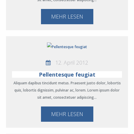
MEHR LESEN
12. April 2012
Pellentesque feugiat
Aliquam dapibus tincidunt metus. Praesent justo dolor, lobortis
quis, lobortis dignissim, pulvinar ac, lorem. Lorem ipsum dolor
sit amet, consectetuer adipiscing…
MEHR LESEN