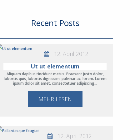
Recent Posts
12. April 2012
Ut ut elementum
Aliquam dapibus tincidunt metus. Praesent justo dolor,
lobortis quis, lobortis dignissim, pulvinar ac, lorem. Lorem
ipsum dolor sit amet, consectetuer adipiscing…
MEHR LESEN
12. April 2012