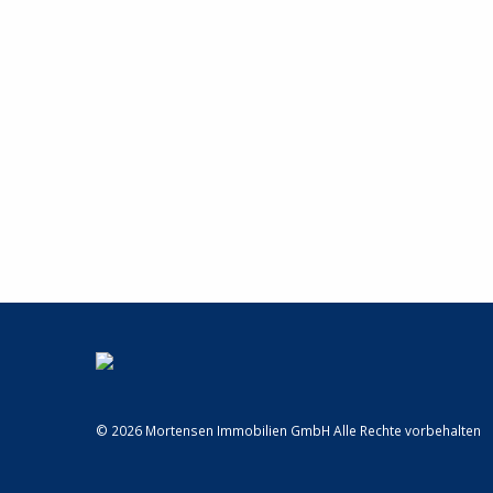
© 2026 Mortensen Immobilien GmbH Alle Rechte vorbehalten