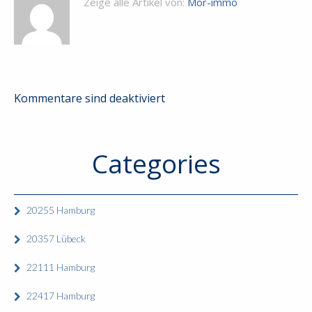
Zeige alle Artikel von:
Mor-immo
Kommentare sind deaktiviert
Categories
20255 Hamburg
20357 Lübeck
22111 Hamburg
22417 Hamburg