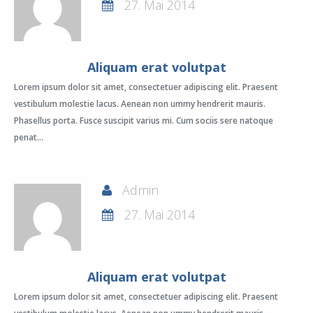
27. Mai 2014
Aliquam erat volutpat
Lorem ipsum dolor sit amet, consectetuer adipiscing elit. Praesent
vestibulum molestie lacus. Aenean non ummy hendrerit mauris.
Phasellus porta. Fusce suscipit varius mi. Cum sociis sere natoque
penat...
Admin
27. Mai 2014
Aliquam erat volutpat
Lorem ipsum dolor sit amet, consectetuer adipiscing elit. Praesent