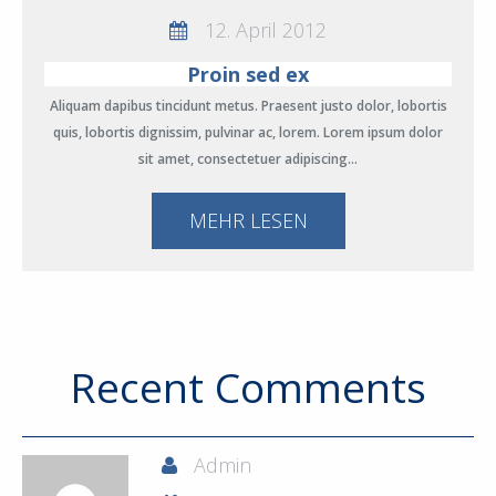
12. April 2012
Proin sed ex
Aliquam dapibus tincidunt metus. Praesent justo dolor, lobortis
quis, lobortis dignissim, pulvinar ac, lorem. Lorem ipsum dolor
sit amet, consectetuer adipiscing…
MEHR LESEN
Recent Comments
Admin