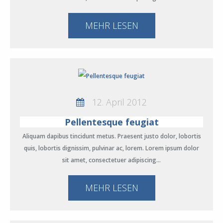
MEHR LESEN
12. April 2012
Pellentesque feugiat
Aliquam dapibus tincidunt metus. Praesent justo dolor, lobortis
quis, lobortis dignissim, pulvinar ac, lorem. Lorem ipsum dolor
sit amet, consectetuer adipiscing…
MEHR LESEN