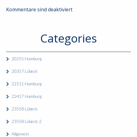
Kommentare sind deaktiviert
Categories
20255 Hamburg
20357 Lübeck
22111 Hamburg
22417 Hamburg
23558 Lübeck
23558 Lübeck-2
Allgemein