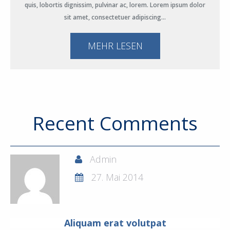
quis, lobortis dignissim, pulvinar ac, lorem. Lorem ipsum dolor
sit amet, consectetuer adipiscing…
MEHR LESEN
Recent Comments
Admin
27. Mai 2014
Aliquam erat volutpat