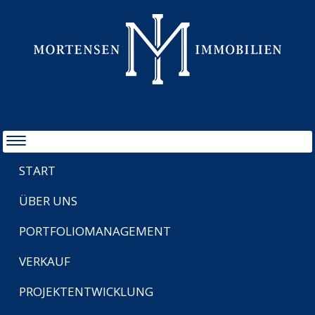
MAKLER IN HAMBURG IMMOBILIENVERWALTUNG, VERKAUF UND ENTWICKLUNG
START
ÜBER UNS
PORTFOLIOMANAGEMENT
VERKAUF
PROJEKTENTWICKLUNG