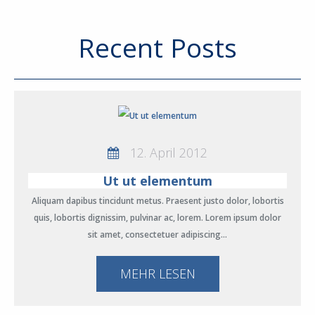
Recent Posts
12. April 2012
Ut ut elementum
Aliquam dapibus tincidunt metus. Praesent justo dolor, lobortis
quis, lobortis dignissim, pulvinar ac, lorem. Lorem ipsum dolor
sit amet, consectetuer adipiscing…
MEHR LESEN