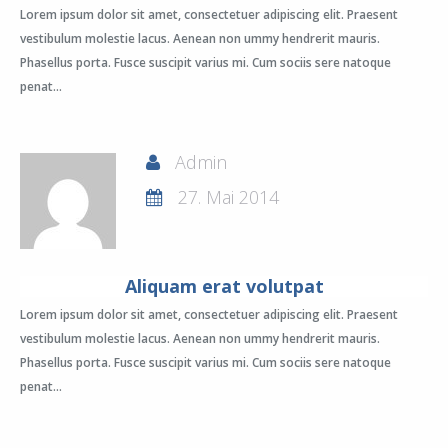
Lorem ipsum dolor sit amet, consectetuer adipiscing elit. Praesent
vestibulum molestie lacus. Aenean non ummy hendrerit mauris.
Phasellus porta. Fusce suscipit varius mi. Cum sociis sere natoque
penat...
Admin
27. Mai 2014
Aliquam erat volutpat
Lorem ipsum dolor sit amet, consectetuer adipiscing elit. Praesent
vestibulum molestie lacus. Aenean non ummy hendrerit mauris.
Phasellus porta. Fusce suscipit varius mi. Cum sociis sere natoque
penat...