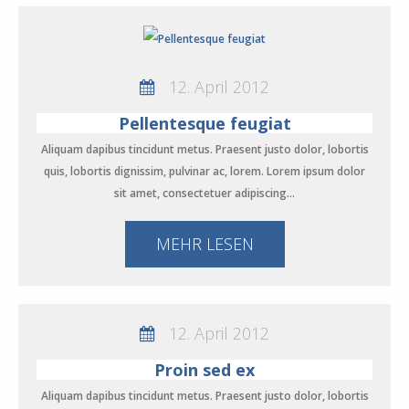
12. April 2012
Pellentesque feugiat
Aliquam dapibus tincidunt metus. Praesent justo dolor, lobortis
quis, lobortis dignissim, pulvinar ac, lorem. Lorem ipsum dolor
sit amet, consectetuer adipiscing…
MEHR LESEN
12. April 2012
Proin sed ex
Aliquam dapibus tincidunt metus. Praesent justo dolor, lobortis