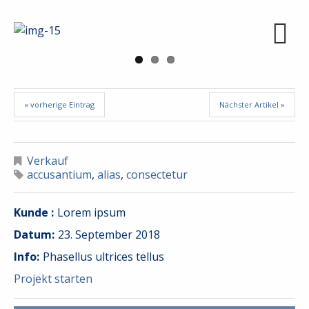
Next
« vorherige Eintrag
Nächster Artikel »
Verkauf
accusantium
,
alias
,
consectetur
Kunde :
Lorem ipsum
Datum:
23. September 2018
Info:
Phasellus ultrices tellus
Projekt starten