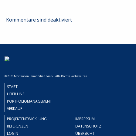
Kommentare sind deaktiviert
© 2026 Mortensen Immobilien GmbH Alle Rechte vorbehalten
START
ÜBER UNS
PORTFOLIOMANAGEMENT
VERKAUF
PROJEKTENTWICKLUNG
IMPRESSUM
REFERENZEN
DATENSCHUTZ
LOGIN
ÜBERSICHT